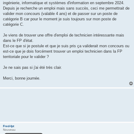
ingénierie, informatique et systèmes d'information en septembre 2024.
Depuis je recherche un emploi mais sans succès, ceci me permettrait de
valider mon concours (valable 4 ans) et de passer sur un poste de
catégorie B car pour le moment je suis toujours sur mon poste de
catégorie C.
Je viens de trouver une offre d'emploi de technicien intéressante mais
dans le FP d'état.
Est-ce que si je postule et que je suis pris ça validerait mon concours ou
est-ce que je dois forcément trouver un emploi technicien dans la FP
territoriale pour le valider ?
Je ne sais pas si j'ai été très clair.
Merci, bonne journée.
Fred-fpt
Nouveau