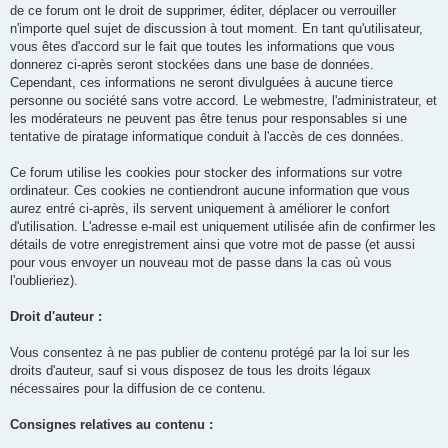
de ce forum ont le droit de supprimer, éditer, déplacer ou verrouiller
n'importe quel sujet de discussion à tout moment. En tant qu'utilisateur,
vous êtes d'accord sur le fait que toutes les informations que vous
donnerez ci-après seront stockées dans une base de données.
Cependant, ces informations ne seront divulguées à aucune tierce
personne ou société sans votre accord. Le webmestre, l'administrateur, et
les modérateurs ne peuvent pas être tenus pour responsables si une
tentative de piratage informatique conduit à l'accès de ces données.
Ce forum utilise les cookies pour stocker des informations sur votre
ordinateur. Ces cookies ne contiendront aucune information que vous
aurez entré ci-après, ils servent uniquement à améliorer le confort
d'utilisation. L'adresse e-mail est uniquement utilisée afin de confirmer les
détails de votre enregistrement ainsi que votre mot de passe (et aussi
pour vous envoyer un nouveau mot de passe dans la cas où vous
l'oublieriez).
Droit d'auteur :
Vous consentez à ne pas publier de contenu protégé par la loi sur les
droits d'auteur, sauf si vous disposez de tous les droits légaux
nécessaires pour la diffusion de ce contenu.
Consignes relatives au contenu :