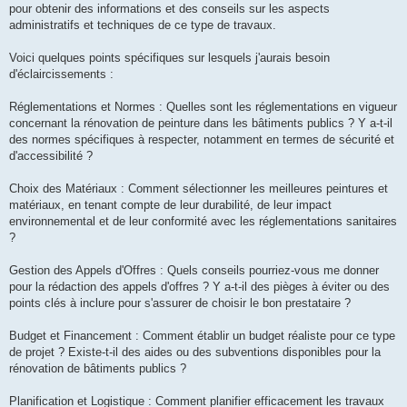
pour obtenir des informations et des conseils sur les aspects
administratifs et techniques de ce type de travaux.
Voici quelques points spécifiques sur lesquels j'aurais besoin
d'éclaircissements :
Réglementations et Normes : Quelles sont les réglementations en vigueur
concernant la rénovation de peinture dans les bâtiments publics ? Y a-t-il
des normes spécifiques à respecter, notamment en termes de sécurité et
d'accessibilité ?
Choix des Matériaux : Comment sélectionner les meilleures peintures et
matériaux, en tenant compte de leur durabilité, de leur impact
environnemental et de leur conformité avec les réglementations sanitaires
?
Gestion des Appels d'Offres : Quels conseils pourriez-vous me donner
pour la rédaction des appels d'offres ? Y a-t-il des pièges à éviter ou des
points clés à inclure pour s'assurer de choisir le bon prestataire ?
Budget et Financement : Comment établir un budget réaliste pour ce type
de projet ? Existe-t-il des aides ou des subventions disponibles pour la
rénovation de bâtiments publics ?
Planification et Logistique : Comment planifier efficacement les travaux