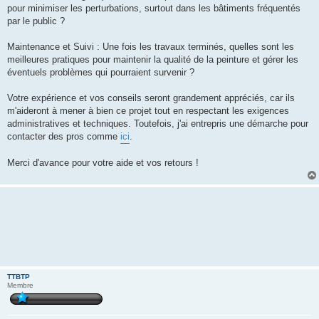
pour minimiser les perturbations, surtout dans les bâtiments fréquentés
par le public ?
Maintenance et Suivi : Une fois les travaux terminés, quelles sont les
meilleures pratiques pour maintenir la qualité de la peinture et gérer les
éventuels problèmes qui pourraient survenir ?
Votre expérience et vos conseils seront grandement appréciés, car ils
m'aideront à mener à bien ce projet tout en respectant les exigences
administratives et techniques. Toutefois, j'ai entrepris une démarche pour
contacter des pros comme
ici
.
Merci d'avance pour votre aide et vos retours !
TTBTP
Membre