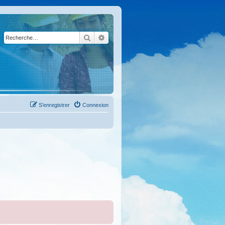
Rechercher
Recherche avancée
S’enregistrer
Connexion