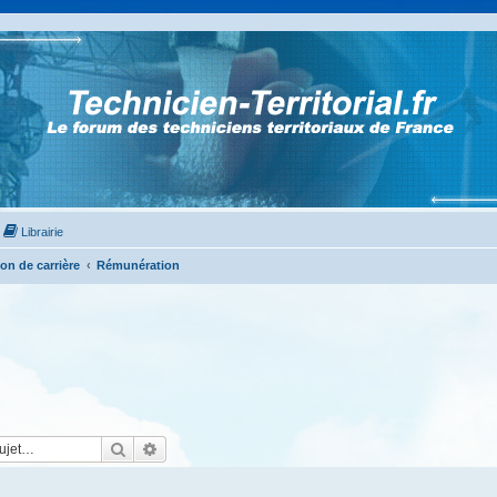
Librairie
on de carrière
Rémunération
Rechercher
Recherche avancée