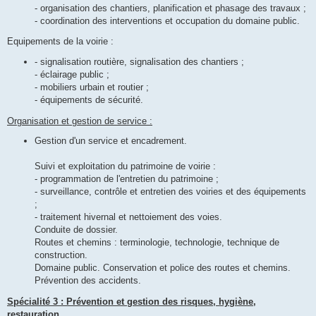
- organisation des chantiers, planification et phasage des travaux ;
- coordination des interventions et occupation du domaine public.
Equipements de la voirie :
- signalisation routière, signalisation des chantiers ;
- éclairage public ;
- mobiliers urbain et routier ;
- équipements de sécurité.
Organisation et gestion de service :
Gestion d'un service et encadrement.
Suivi et exploitation du patrimoine de voirie :
- programmation de l'entretien du patrimoine ;
- surveillance, contrôle et entretien des voiries et des équipements
;
- traitement hivernal et nettoiement des voies.
Conduite de dossier.
Routes et chemins : terminologie, technologie, technique de
construction.
Domaine public. Conservation et police des routes et chemins.
Prévention des accidents.
Spécialité 3 : Prévention et gestion des risques, hygiène,
restauration