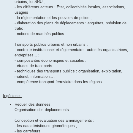
urbains, loi SRU ;
- les différents acteurs : Etat, collectivités locales, associations,
usagers ;
- la réglementation et les pouvoirs de police ;
- élaboration des plans de déplacements : enquêtes, prévision de
trafic ;
- notions de marchés publics.
Transports publics urbains et non urbains :
- contexte institutionnel et réglementaire : autorités organisatrices,
entreprises... ;
- composantes économiques et sociales ;
- études de transports ;
- techniques des transports publics : organisation, exploitation,
matériel, information... ;
- compétence transport ferroviaire dans les régions.
Ingénierie :
Recueil des données.
Organisation des déplacements.
Conception et évaluation des aménagements :
- les caractéristiques géométriques ;
- les carrefours.