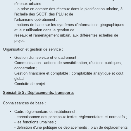
réseaux urbains ;
- la prise en compte des réseaux dans la planification urbaine, à
l'échelle des SCOT, des PLU et de
l'urbanisme opérationnel ;
- notions de base sur les systèmes d'informations géographiques
et leur utilisation dans la gestion de
réseaux et l'aménagement urbain, aux différentes échelles de
projet.
Organisation et gestion de service :
Gestion d'un service et encadrement ;
Communication : actions de sensibilisation, réunions publiques,
concertation ;
Gestion financière et comptable : comptabilité analytique et coût
global ;
Conduite de projet.
Spécialité 5 : Déplacements, transports
Connaissances de base :
Cadre réglementaire et institutionnel :
- connaissance des principaux textes réglementaires et normatifs ;
- les fonctions urbaines ;
- définition d'une politique de déplacements ; plan de déplacements