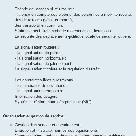
Théorie de l'accessibilité urbaine :
- la prise en compte des piétons, des personnes à mobilité réduite,
des deux roues (vélos et motos),
des transports en commun.
Stationnement, transports de marchandises, livraisons.
La sécurité des déplacements-politique locale de sécurité routière.
La signalisation routière :
- la signalisation de police ;
- la signalisation horizontale ;
- la signalisation de jalonnement.
La signalisation tricolore et la régulation du trafic.
Les contraintes liées aux travaux :
- les itinéraires de déviations ;
- la signalisation temporaire.
Information des usagers.
Systèmes d'information géographique (SIG).
Organisation et gestion de service :
Gestion d'un service et encadrement ;
Entretien et mise aux normes des équipements ;
Communication : actions de sensibilisation, réunions publiques,