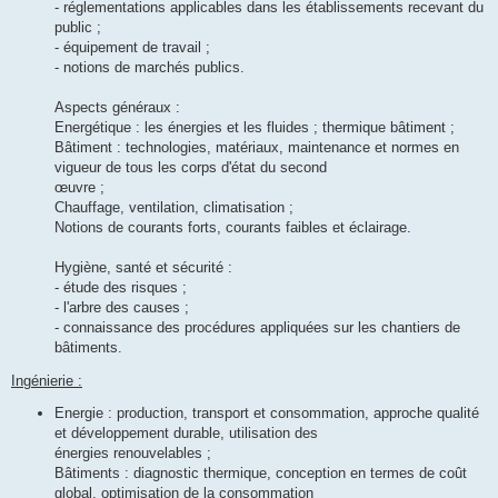
- réglementations applicables dans les établissements recevant du
public ;
- équipement de travail ;
- notions de marchés publics.
Aspects généraux :
Energétique : les énergies et les fluides ; thermique bâtiment ;
Bâtiment : technologies, matériaux, maintenance et normes en
vigueur de tous les corps d'état du second
œuvre ;
Chauffage, ventilation, climatisation ;
Notions de courants forts, courants faibles et éclairage.
Hygiène, santé et sécurité :
- étude des risques ;
- l'arbre des causes ;
- connaissance des procédures appliquées sur les chantiers de
bâtiments.
Ingénierie :
Energie : production, transport et consommation, approche qualité
et développement durable, utilisation des
énergies renouvelables ;
Bâtiments : diagnostic thermique, conception en termes de coût
global, optimisation de la consommation