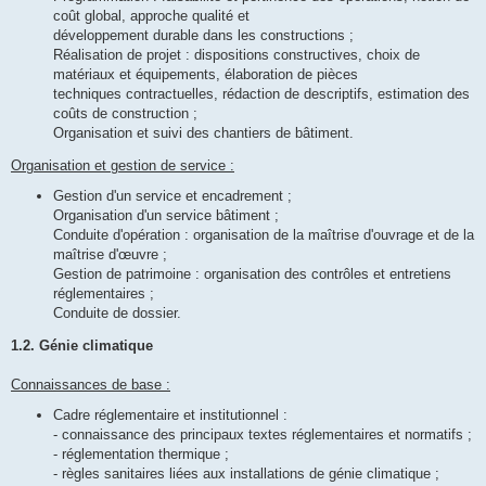
coût global, approche qualité et
développement durable dans les constructions ;
Réalisation de projet : dispositions constructives, choix de
matériaux et équipements, élaboration de pièces
techniques contractuelles, rédaction de descriptifs, estimation des
coûts de construction ;
Organisation et suivi des chantiers de bâtiment.
Organisation et gestion de service :
Gestion d'un service et encadrement ;
Organisation d'un service bâtiment ;
Conduite d'opération : organisation de la maîtrise d'ouvrage et de la
maîtrise d'œuvre ;
Gestion de patrimoine : organisation des contrôles et entretiens
réglementaires ;
Conduite de dossier.
1.2. Génie climatique
Connaissances de base :
Cadre réglementaire et institutionnel :
- connaissance des principaux textes réglementaires et normatifs ;
- réglementation thermique ;
- règles sanitaires liées aux installations de génie climatique ;