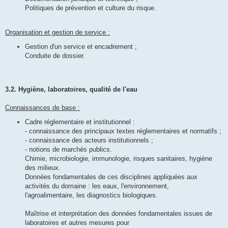
Politiques de prévention et culture du risque.
Organisation et gestion de service :
Gestion d'un service et encadrement ;
Conduite de dossier.
3.2. Hygiène, laboratoires, qualité de l'eau
Connaissances de base :
Cadre réglementaire et institutionnel :
- connaissance des principaux textes réglementaires et normatifs ;
- connaissance des acteurs institutionnels ;
- notions de marchés publics.
Chimie, microbiologie, immunologie, risques sanitaires, hygiène
des milieux.
Données fondamentales de ces disciplines appliquées aux
activités du domaine : les eaux, l'environnement,
l'agroalimentaire, les diagnostics biologiques.
Maîtrise et interprétation des données fondamentales issues de
laboratoires et autres mesures pour