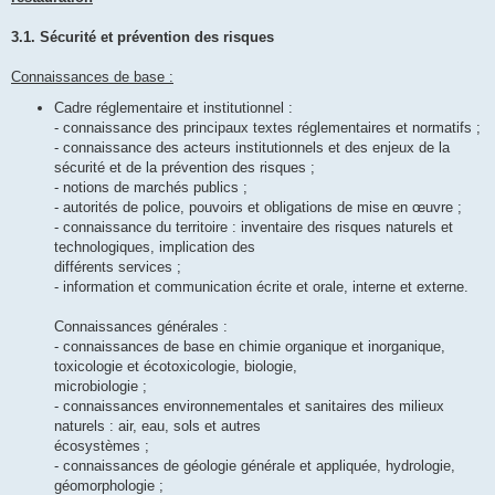
3.1. Sécurité et prévention des risques
Connaissances de base :
Cadre réglementaire et institutionnel :
- connaissance des principaux textes réglementaires et normatifs ;
- connaissance des acteurs institutionnels et des enjeux de la
sécurité et de la prévention des risques ;
- notions de marchés publics ;
- autorités de police, pouvoirs et obligations de mise en œuvre ;
- connaissance du territoire : inventaire des risques naturels et
technologiques, implication des
différents services ;
- information et communication écrite et orale, interne et externe.
Connaissances générales :
- connaissances de base en chimie organique et inorganique,
toxicologie et écotoxicologie, biologie,
microbiologie ;
- connaissances environnementales et sanitaires des milieux
naturels : air, eau, sols et autres
écosystèmes ;
- connaissances de géologie générale et appliquée, hydrologie,
géomorphologie ;