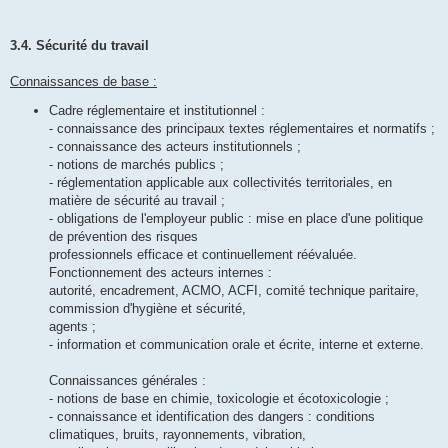
3.4. Sécurité du travail
Connaissances de base :
Cadre réglementaire et institutionnel :
- connaissance des principaux textes réglementaires et normatifs ;
- connaissance des acteurs institutionnels ;
- notions de marchés publics ;
- réglementation applicable aux collectivités territoriales, en
matière de sécurité au travail ;
- obligations de l'employeur public : mise en place d'une politique
de prévention des risques
professionnels efficace et continuellement réévaluée.
Fonctionnement des acteurs internes :
autorité, encadrement, ACMO, ACFI, comité technique paritaire,
commission d'hygiène et sécurité,
agents ;
- information et communication orale et écrite, interne et externe.
Connaissances générales :
- notions de base en chimie, toxicologie et écotoxicologie ;
- connaissance et identification des dangers : conditions
climatiques, bruits, rayonnements, vibration,