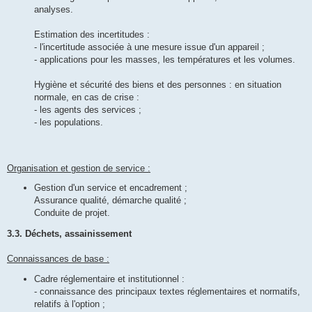
analyses.
Estimation des incertitudes :
- l'incertitude associée à une mesure issue d'un appareil ;
- applications pour les masses, les températures et les volumes.
Hygiène et sécurité des biens et des personnes : en situation
normale, en cas de crise :
- les agents des services ;
- les populations.
Organisation et gestion de service :
Gestion d'un service et encadrement ;
Assurance qualité, démarche qualité ;
Conduite de projet.
3.3. Déchets, assainissement
Connaissances de base :
Cadre réglementaire et institutionnel :
- connaissance des principaux textes réglementaires et normatifs,
relatifs à l'option ;