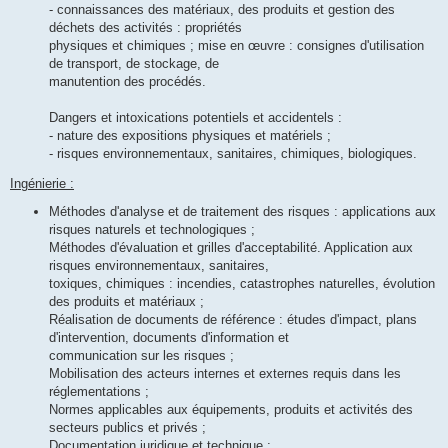
- connaissances des matériaux, des produits et gestion des
déchets des activités : propriétés
physiques et chimiques ; mise en œuvre : consignes d'utilisation
de transport, de stockage, de
manutention des procédés.
Dangers et intoxications potentiels et accidentels :
- nature des expositions physiques et matériels ;
- risques environnementaux, sanitaires, chimiques, biologiques.
Ingénierie :
Méthodes d'analyse et de traitement des risques : applications aux
risques naturels et technologiques ;
Méthodes d'évaluation et grilles d'acceptabilité. Application aux
risques environnementaux, sanitaires,
toxiques, chimiques : incendies, catastrophes naturelles, évolution
des produits et matériaux ;
Réalisation de documents de référence : études d'impact, plans
d'intervention, documents d'information et
communication sur les risques ;
Mobilisation des acteurs internes et externes requis dans les
réglementations ;
Normes applicables aux équipements, produits et activités des
secteurs publics et privés ;
Documentation juridique et technique ;