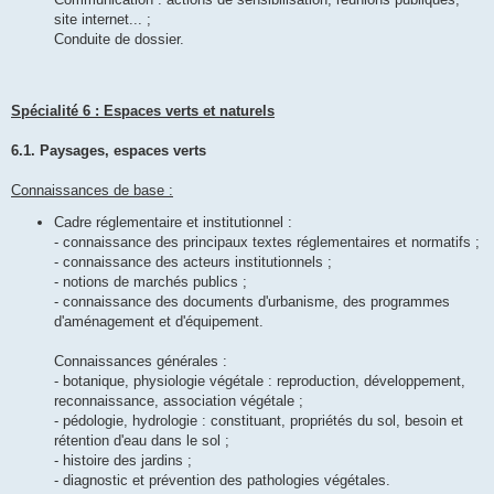
site internet... ;
Conduite de dossier.
Spécialité 6 : Espaces verts et naturels
6.1. Paysages, espaces verts
Connaissances de base :
Cadre réglementaire et institutionnel :
- connaissance des principaux textes réglementaires et normatifs ;
- connaissance des acteurs institutionnels ;
- notions de marchés publics ;
- connaissance des documents d'urbanisme, des programmes
d'aménagement et d'équipement.
Connaissances générales :
- botanique, physiologie végétale : reproduction, développement,
reconnaissance, association végétale ;
- pédologie, hydrologie : constituant, propriétés du sol, besoin et
rétention d'eau dans le sol ;
- histoire des jardins ;
- diagnostic et prévention des pathologies végétales.