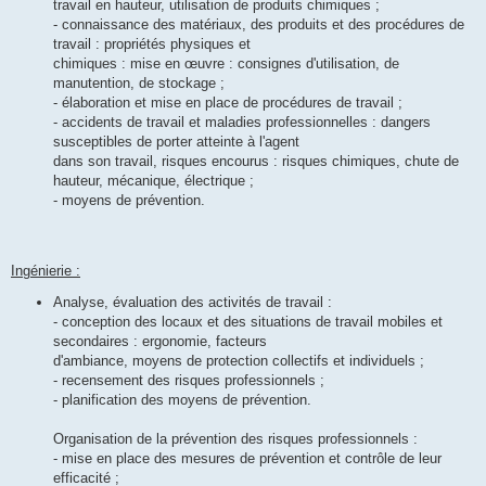
travail en hauteur, utilisation de produits chimiques ;
- connaissance des matériaux, des produits et des procédures de
travail : propriétés physiques et
chimiques : mise en œuvre : consignes d'utilisation, de
manutention, de stockage ;
- élaboration et mise en place de procédures de travail ;
- accidents de travail et maladies professionnelles : dangers
susceptibles de porter atteinte à l'agent
dans son travail, risques encourus : risques chimiques, chute de
hauteur, mécanique, électrique ;
- moyens de prévention.
Ingénierie :
Analyse, évaluation des activités de travail :
- conception des locaux et des situations de travail mobiles et
secondaires : ergonomie, facteurs
d'ambiance, moyens de protection collectifs et individuels ;
- recensement des risques professionnels ;
- planification des moyens de prévention.
Organisation de la prévention des risques professionnels :
- mise en place des mesures de prévention et contrôle de leur
efficacité ;