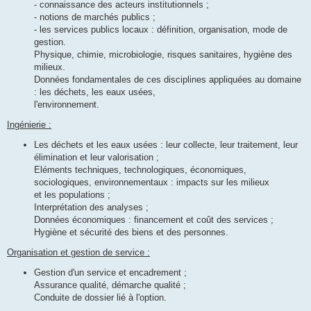
- connaissance des acteurs institutionnels ;
- notions de marchés publics ;
- les services publics locaux : définition, organisation, mode de
gestion.
Physique, chimie, microbiologie, risques sanitaires, hygiène des
milieux.
Données fondamentales de ces disciplines appliquées au domaine
: les déchets, les eaux usées,
l'environnement.
Ingénierie :
Les déchets et les eaux usées : leur collecte, leur traitement, leur
élimination et leur valorisation ;
Eléments techniques, technologiques, économiques,
sociologiques, environnementaux : impacts sur les milieux
et les populations ;
Interprétation des analyses ;
Données économiques : financement et coût des services ;
Hygiène et sécurité des biens et des personnes.
Organisation et gestion de service :
Gestion d'un service et encadrement ;
Assurance qualité, démarche qualité ;
Conduite de dossier lié à l'option.