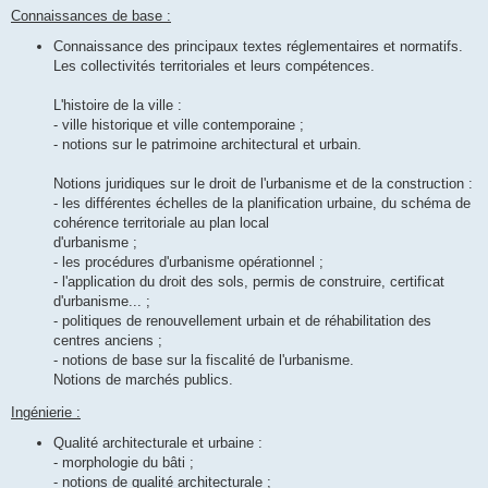
Connaissances de base :
Connaissance des principaux textes réglementaires et normatifs.
Les collectivités territoriales et leurs compétences.
L'histoire de la ville :
- ville historique et ville contemporaine ;
- notions sur le patrimoine architectural et urbain.
Notions juridiques sur le droit de l'urbanisme et de la construction :
- les différentes échelles de la planification urbaine, du schéma de
cohérence territoriale au plan local
d'urbanisme ;
- les procédures d'urbanisme opérationnel ;
- l'application du droit des sols, permis de construire, certificat
d'urbanisme... ;
- politiques de renouvellement urbain et de réhabilitation des
centres anciens ;
- notions de base sur la fiscalité de l'urbanisme.
Notions de marchés publics.
Ingénierie :
Qualité architecturale et urbaine :
- morphologie du bâti ;
- notions de qualité architecturale ;