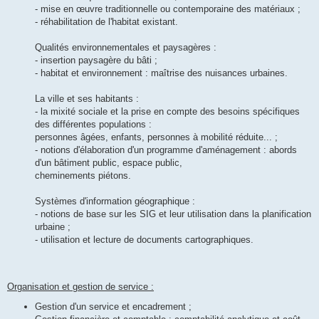
- mise en œuvre traditionnelle ou contemporaine des matériaux ;
- réhabilitation de l'habitat existant.
Qualités environnementales et paysagères :
- insertion paysagère du bâti ;
- habitat et environnement : maîtrise des nuisances urbaines.
La ville et ses habitants :
- la mixité sociale et la prise en compte des besoins spécifiques
des différentes populations :
personnes âgées, enfants, personnes à mobilité réduite... ;
- notions d'élaboration d'un programme d'aménagement : abords
d'un bâtiment public, espace public,
cheminements piétons.
Systèmes d'information géographique :
- notions de base sur les SIG et leur utilisation dans la planification
urbaine ;
- utilisation et lecture de documents cartographiques.
Organisation et gestion de service :
Gestion d'un service et encadrement ;