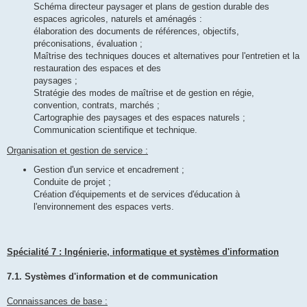
Schéma directeur paysager et plans de gestion durable des
espaces agricoles, naturels et aménagés :
élaboration des documents de références, objectifs,
préconisations, évaluation ;
Maîtrise des techniques douces et alternatives pour l'entretien et la
restauration des espaces et des
paysages ;
Stratégie des modes de maîtrise et de gestion en régie,
convention, contrats, marchés ;
Cartographie des paysages et des espaces naturels ;
Communication scientifique et technique.
Organisation et gestion de service :
Gestion d'un service et encadrement ;
Conduite de projet ;
Création d'équipements et de services d'éducation à
l'environnement des espaces verts.
Spécialité 7 : Ingénierie, informatique et systèmes d'information
7.1. Systèmes d'information et de communication
Connaissances de base :