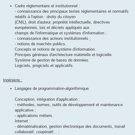
Cadre réglementaire et institutionnel :
- connaissance des principaux textes réglementaires et normatifs
relatifs à l'option : droits du citoyen
(CNIL), droit d'auteur, propriété intellectuelle, directives
européennes, lois et décrets appliqués aux
champs de l'informatique et systèmes d'information ;
- connaissance des acteurs institutionnels ;
- notions de marchés publics.
Concepts et notions de système d'information.
Principes généraux d'architecture matérielle et logicielle.
Système de gestion de bases de données.
Logiciels, progiciels et applicatifs.
Ingénierie :
Langages de programmation-algorithmique.
Conception, intégration d'application :
- méthodes, normes, outils de développement et maintenance
applicative ;
- applications métiers.
Internet :
- dématérialisation, gestion électronique des documents, travail
collaboratif, coopératif... ;