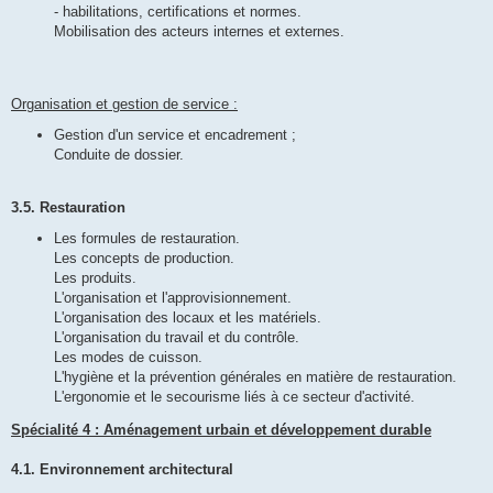
- habilitations, certifications et normes.
Mobilisation des acteurs internes et externes.
Organisation et gestion de service :
Gestion d'un service et encadrement ;
Conduite de dossier.
3.5. Restauration
Les formules de restauration.
Les concepts de production.
Les produits.
L'organisation et l'approvisionnement.
L'organisation des locaux et les matériels.
L'organisation du travail et du contrôle.
Les modes de cuisson.
L'hygiène et la prévention générales en matière de restauration.
L'ergonomie et le secourisme liés à ce secteur d'activité.
Spécialité 4 : Aménagement urbain et développement durable
4.1. Environnement architectural