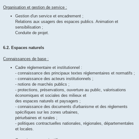
Organisation et gestion de service :
Gestion d'un service et encadrement ;
Relations aux usagers des espaces publics. Animation et
sensibilisation ;
Conduite de projet.
6.2. Espaces naturels
Connaissances de base :
Cadre réglementaire et institutionnel :
- connaissance des principaux textes réglementaires et normatifs ;
- connaissance des acteurs institutionnels ;
- notions de marchés publics ;
- protections, préservations, ouverture au public, valorisations
économiques et sociales des milieux et
des espaces naturels et paysagers ;
- connaissance des documents d'urbanisme et des règlements
spécifiques sur les zones urbaines,
périurbaines et rurales ;
- politiques contractuelles nationales, régionales, départementales
et locales.