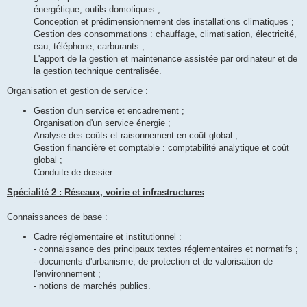
énergétique, outils domotiques ;
Conception et prédimensionnement des installations climatiques ;
Gestion des consommations : chauffage, climatisation, électricité,
eau, téléphone, carburants ;
L'apport de la gestion et maintenance assistée par ordinateur et de
la gestion technique centralisée.
Organisation et gestion de service
:
Gestion d'un service et encadrement ;
Organisation d'un service énergie ;
Analyse des coûts et raisonnement en coût global ;
Gestion financière et comptable : comptabilité analytique et coût
global ;
Conduite de dossier.
Spécialité 2 : Réseaux, voirie et infrastructures
Connaissances de base :
Cadre réglementaire et institutionnel :
- connaissance des principaux textes réglementaires et normatifs ;
- documents d'urbanisme, de protection et de valorisation de
l'environnement ;
- notions de marchés publics.