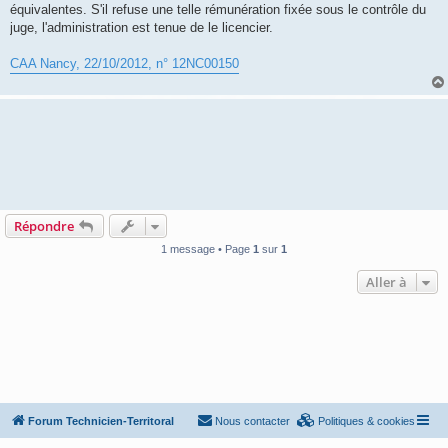
équivalentes. S'il refuse une telle rémunération fixée sous le contrôle du
juge, l'administration est tenue de le licencier.
CAA Nancy, 22/10/2012, n° 12NC00150
Répondre
1 message • Page
1
sur
1
Aller à
Forum Technicien-Territoral
Nous contacter
Politiques & cookies