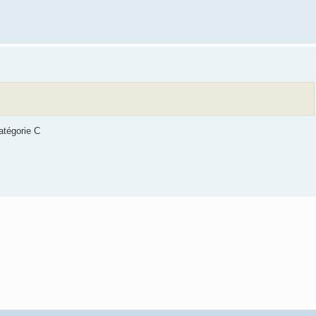
atégorie C