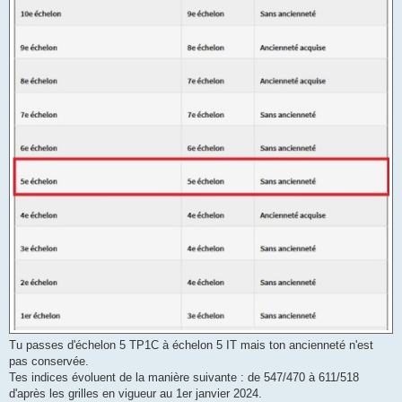
Tu passes d'échelon 5 TP1C à échelon 5 IT mais ton ancienneté n'est
pas conservée.
Tes indices évoluent de la manière suivante : de 547/470 à 611/518
d'après les grilles en vigueur au 1er janvier 2024.