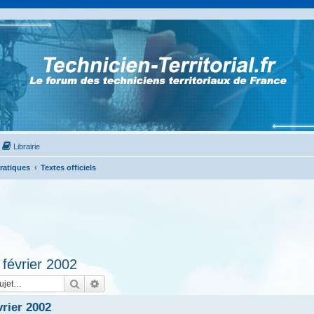
Librairie
Pratiques
Textes officiels
février 2002
Rechercher
Recherche avancée
vrier 2002